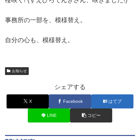
事務所の一部を、模様替え。
自分の心も、模様替え。
お知らせ
シェアする
X
Facebook
はてブ
LINE
コピー