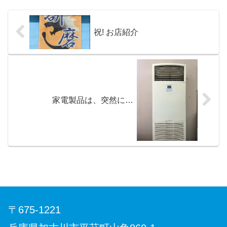
祝! お店紹介
家電製品は、突然に…
〒675-1221