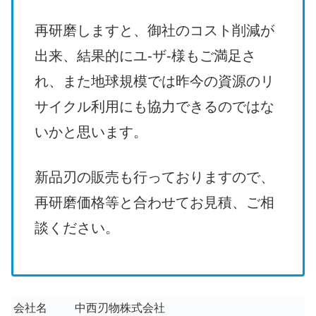
再研磨しますと、御社のコスト削減が
出来、結果的にユ-ザ-様もご満足さ
れ、また地球規模では昨今の資源のリ
サイクル利用にも協力できるのではな
いかと思います。
新品刃の販売も行っておりますので、
再研磨価格等と合わせてお見積、ご相
談ください。
会社名
中西刃物株式会社